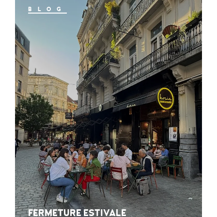
BLOG
FERMETURE ESTIVALE