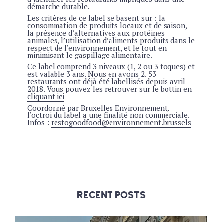
démarche durable.
Les critères de ce label se basent sur : la
consommation de produits locaux et de saison,
la présence d’alternatives aux protéines
animales, l’utilisation d’aliments produits dans le
respect de l’environnement, et le tout en
minimisant le gaspillage alimentaire.
Ce label comprend 3 niveaux (1, 2 ou 3 toques) et
est valable 3 ans. Nous en avons 2. 53
restaurants ont déjà été labellisés depuis avril
2018.
Vous pouvez les retrouver sur le bottin en
cliquant
ici
Coordonné par Bruxelles Environnement,
l’octroi du label a une finalité non commerciale.
Infos :
restogoodfood@environnement.brussels
RECENT POSTS