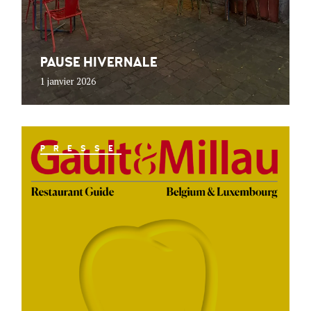
PAUSE HIVERNALE
1 janvier 2026
PRESSE