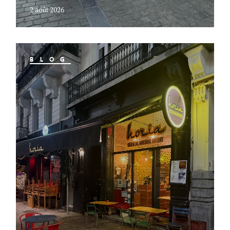
2 août 2026
BLOG