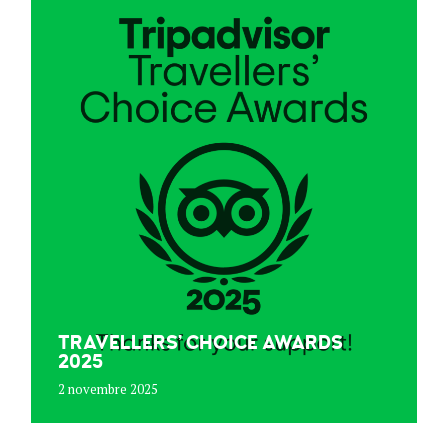
TRAVELLERS’ CHOICE AWARDS
2025
2 novembre 2025