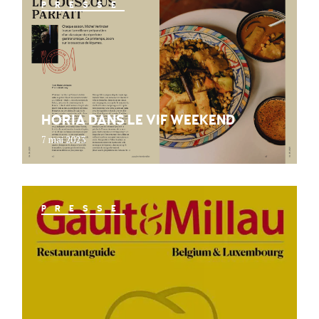
PRESSE
HORIA DANS LE VIF WEEKEND
7 mai 2023
PRESSE