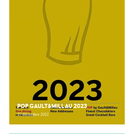
POP GAULT&MILLAU 2023
27 décembre 2022