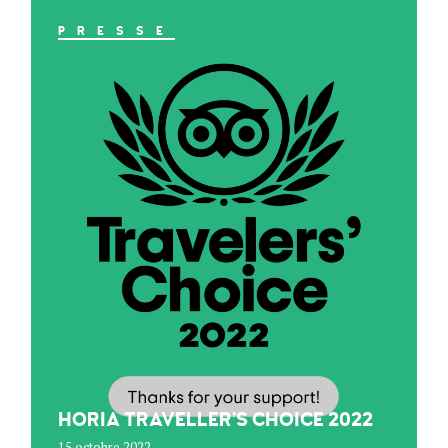
PRESSE
HORIA TRAVELLER’S CHOICE 2022
15 octobre 2022