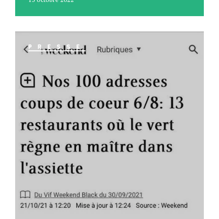
PRESSE