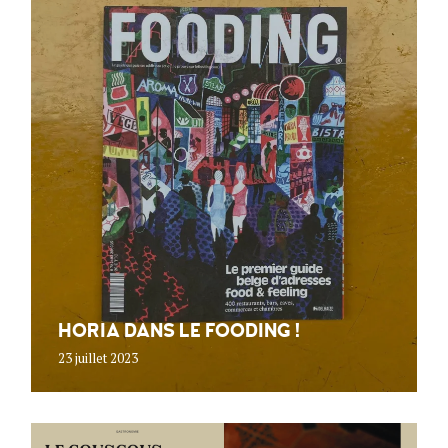
HORIA DANS LE FOODING !
23 juillet 2023