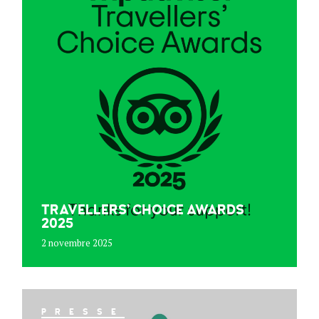
TRAVELLERS’ CHOICE AWARDS
2025
2 novembre 2025
PRESSE