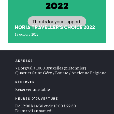
HORIA TRAVELLER’S CHOICE 2022
15 octobre 2022
ADRESSE
7 Borgval à 1000 Bruxelles (piétonnier)
Quartier Saint-Géry / Bourse / Ancienne Belgique
RÉSERVER
Réserver une table
HEURES D’OUVERTURE
De 12:00 à 14:30 et de 18:00 à 22:30
Du mardi au samedi.