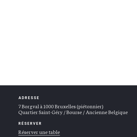
ADRESSE
7 Borgval à 1000 Bruxelles (piétonnier)
Quartier Saint-Géry / Bourse / Ancienne Belgique
RÉSERVER
Réserver une table