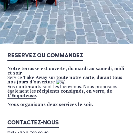
RESERVEZ OU COMMANDEZ
Notre terrasse est ouverte, du mardi au samedi, midi
et soir.
Service
Take Away sur toute notre carte, durant tous
nos jours d’ouverture
.
Vos
contenants
sont les bienvenus. Nous proposons
également les
récipients consignés, en verre, de
L’Empoteuse
.
Nous organisons deux services le soir.
CONTACTEZ-NOUS