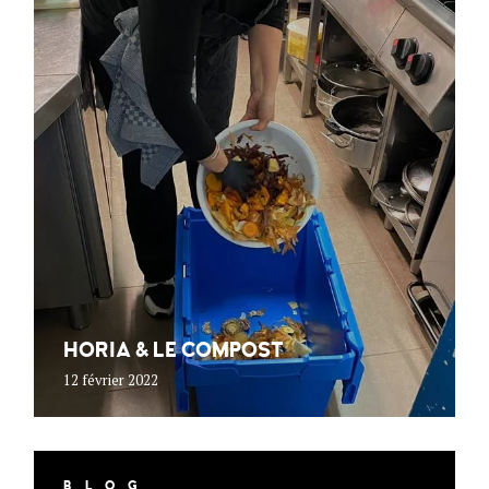
HORIA & LE COMPOST
12 février 2022
BLOG