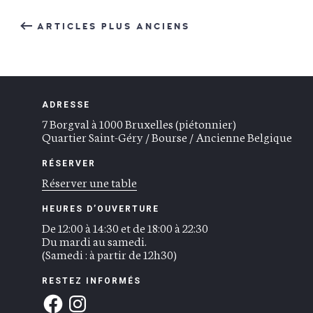
ARTICLES PLUS ANCIENS
ADRESSE
7 Borgval à 1000 Bruxelles (piétonnier)
Quartier Saint-Géry / Bourse / Ancienne Belgique
RÉSERVER
Réserver une table
HEURES D’OUVERTURE
De 12:00 à 14:30 et de 18:00 à 22:30
Du mardi au samedi.
(Samedi : à partir de 12h30)
RESTEZ INFORMÉS