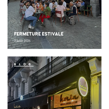
FERMETURE ESTIVALE
2 août 2026
BLOG