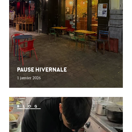
PAUSE HIVERNALE
1 janvier 2026
BLOG