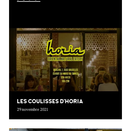
LES COULISSES D’HORIA
29 novembre 2021