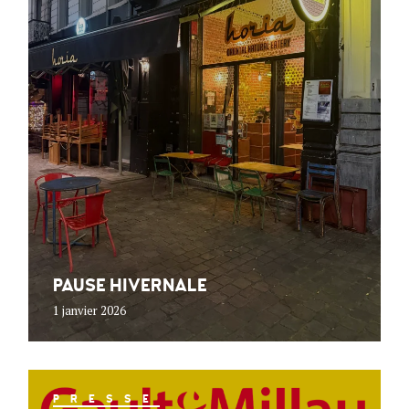
PAUSE HIVERNALE
1 janvier 2026
PRESSE