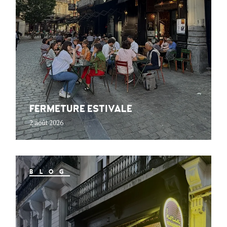
FERMETURE ESTIVALE
2 août 2026
BLOG