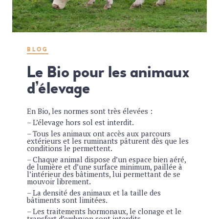
BLOG
Le Bio pour les animaux
d’élevage
En Bio, les normes sont très élevées :
– L’élevage hors sol est interdit.
– Tous les animaux ont accès aux parcours
extérieurs et les ruminants pâturent dès que les
conditions le permettent.
– Chaque animal dispose d’un espace bien aéré,
de lumière et d’une surface minimum, paillée à
l’intérieur des bâtiments, lui permettant de se
mouvoir librement.
– La densité des animaux et la taille des
bâtiments sont limitées.
– Les traitements hormonaux, le clonage et le
transfert d’embryon sont interdits.