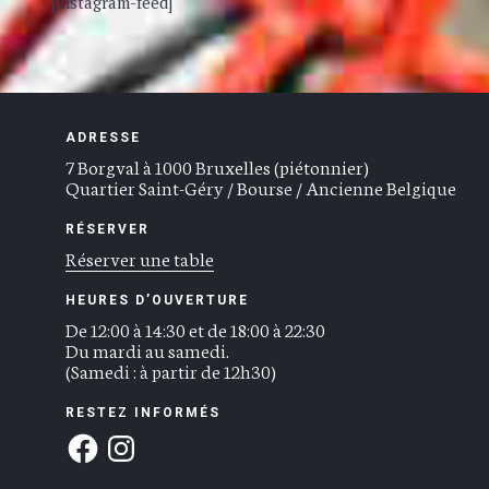
[instagram-feed]
ADRESSE
7 Borgval à 1000 Bruxelles (piétonnier)
Quartier Saint-Géry / Bourse / Ancienne Belgique
RÉSERVER
Réserver une table
HEURES D’OUVERTURE
De 12:00 à 14:30 et de 18:00 à 22:30
Du mardi au samedi.
(Samedi : à partir de 12h30)
RESTEZ INFORMÉS