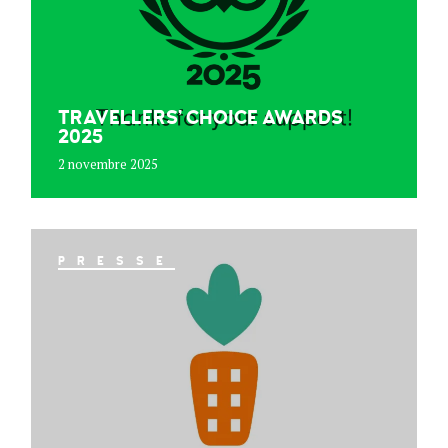
TRAVELLERS’ CHOICE AWARDS
2025
2 novembre 2025
PRESSE