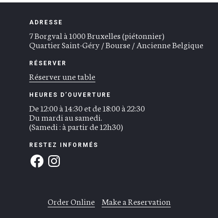
ADRESSE
7 Borgval à 1000 Bruxelles (piétonnier)
Quartier Saint-Géry / Bourse / Ancienne Belgique
RÉSERVER
Réserver une table
HEURES D’OUVERTURE
De 12:00 à 14:30 et de 18:00 à 22:30
Du mardi au samedi.
(Samedi : à partir de 12h30)
RESTEZ INFORMÉS
Order Online
Make a Reservation