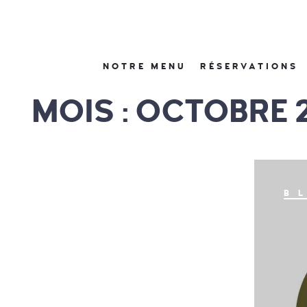
NOTRE MENU
RÉSERVATIONS
MOIS : OCTOBRE 
B