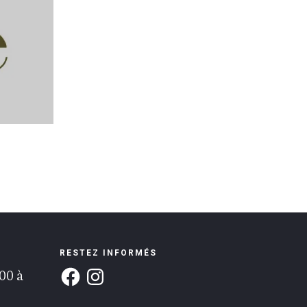
RESTEZ INFORMÉS
:00 à