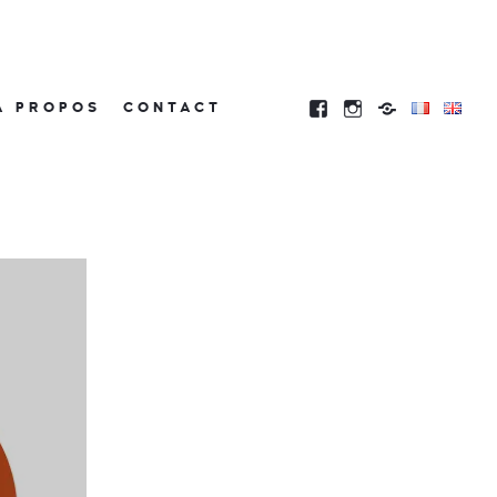
À PROPOS
CONTACT
A