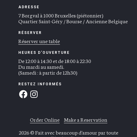
ADRESSE
7 Borgval à 1000 Bruxelles (piétonnier)
Quartier Saint-Géry / Bourse / Ancienne Belgique
RÉSERVER
Réserver une table
HEURES D’OUVERTURE
De 12:00 à 14:30 et de 18:00 à 22:30
Du mardi au samedi.
(Samedi : à partir de 12h30)
RESTEZ INFORMÉS
Order Online
Make a Reservation
2026 © Fait avec beaucoup d'amour par toute