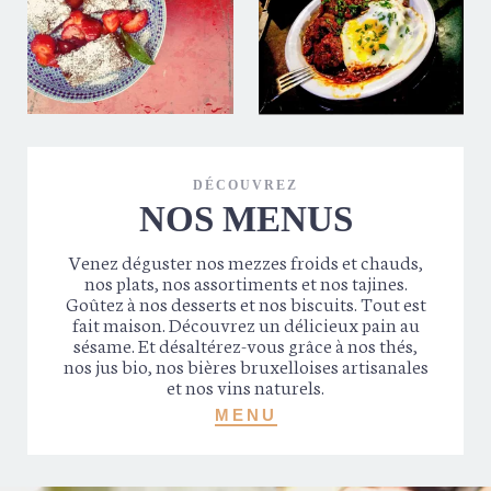
DÉCOUVREZ
NOS MENUS
Venez déguster nos mezzes froids et chauds,
nos plats, nos assortiments et nos tajines.
Goûtez à nos desserts et nos biscuits. Tout est
fait maison. Découvrez un délicieux pain au
sésame. Et désaltérez-vous grâce à nos thés,
nos jus bio, nos bières bruxelloises artisanales
et nos vins naturels.
MENU