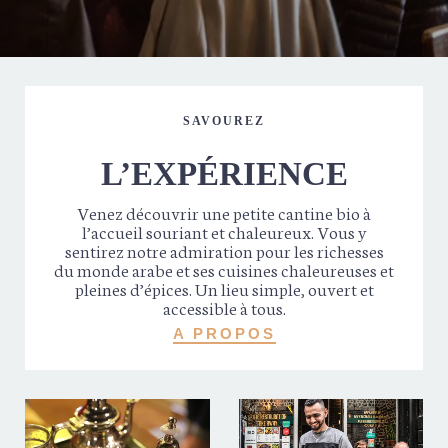
SAVOUREZ
L’EXPÉRIENCE
Venez découvrir une petite cantine bio à
l’accueil souriant et chaleureux. Vous y
sentirez notre admiration pour les richesses
du monde arabe et ses cuisines chaleureuses et
pleines d’épices. Un lieu simple, ouvert et
accessible à tous.
A PROPOS