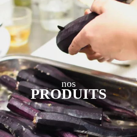
nos
PRODUITS