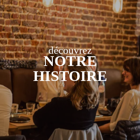
découvrez
NOTRE
HISTOIRE