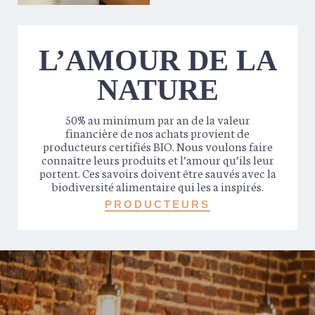
L’AMOUR DE LA
NATURE
50% au minimum par an de la valeur
financière de nos achats provient de
producteurs certifiés BIO. Nous voulons faire
connaître leurs produits et l’amour qu’ils leur
portent. Ces savoirs doivent être sauvés avec la
biodiversité alimentaire qui les a inspirés.
PRODUCTEURS