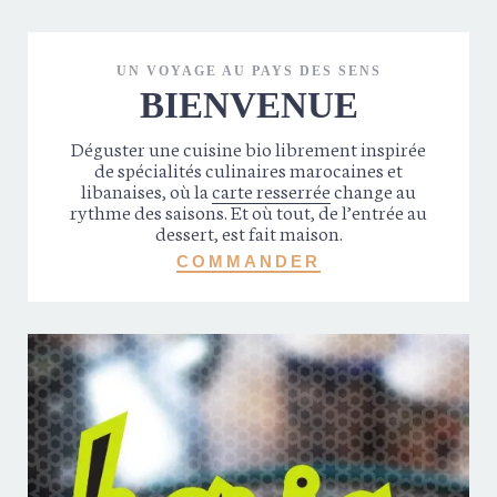
UN VOYAGE AU PAYS DES SENS
BIENVENUE
Déguster une cuisine bio librement inspirée
de spécialités culinaires marocaines et
libanaises, où la
carte resserrée
change au
rythme des saisons. Et où tout, de l’entrée au
dessert, est fait maison.
COMMANDER